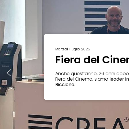
Martedì 1 luglio 2025
Fiera del Cin
Anche quest’anno, 26 anni dopo
Fiera del Cinema, siamo
leader in
Riccione
.