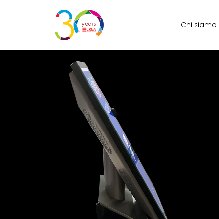
Chi siamo