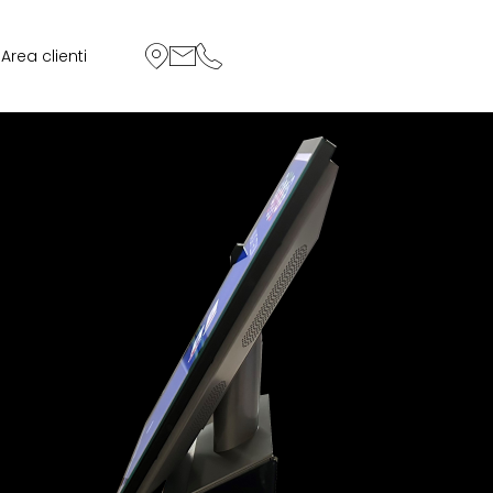
Area clienti