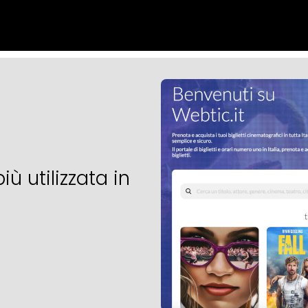
ù utilizzata in