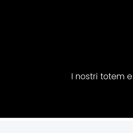
I nostri totem e