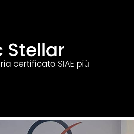
 Stellar
ria certificato SIAE più