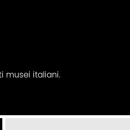
i musei italiani.