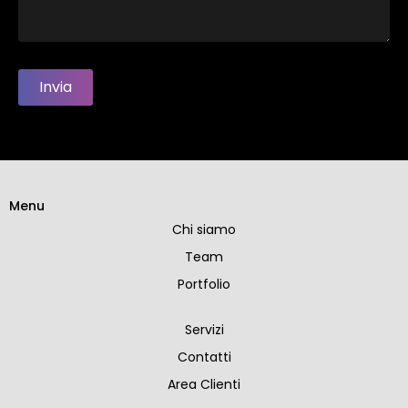
Invia
Menu
Chi siamo
Team
Portfolio
Servizi
Contatti
Area Clienti