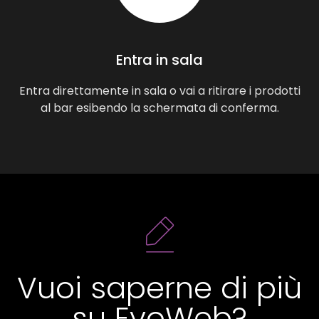
Entra in sala
Entra direttamente in sala o vai a ritirare i prodotti
al bar esibendo la schermata di conferma.
Vuoi saperne di più
su EvoWeb?