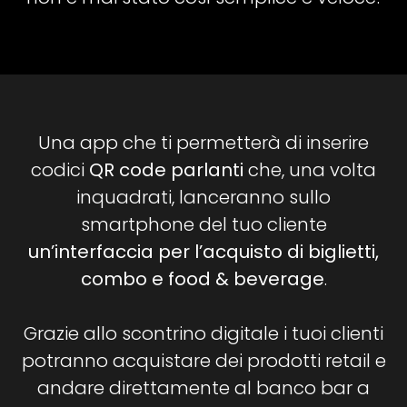
Una app che ti permetterà di inserire
codici
QR code parlanti
che, una volta
inquadrati, lanceranno sullo
smartphone del tuo cliente
un’interfaccia per l’acquisto di biglietti,
combo e food & beverage
.
Grazie allo scontrino digitale i tuoi clienti
potranno acquistare dei prodotti retail e
andare direttamente al banco bar a