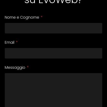
Nome e Cognome
Email
Messaggio