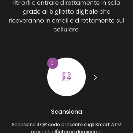
ritirarli o entrare direttamente in sala
grazie al
biglietto digitale
che
riceveranno in email e direttamente sul
cellulare.
01
Scansiona
Scansiona il QR code presente sugli Smart ATM
presenti all'interno dei cinema.