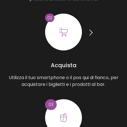
02
Acquista
Utilizza il tuo smartphone o il pos qui di fianco, per
acquistare i biglietti e i prodotti al bar.
03