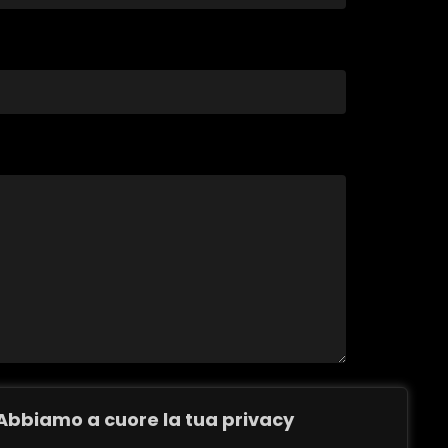
Abbiamo a cuore la tua privacy