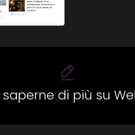
 saperne di più su We