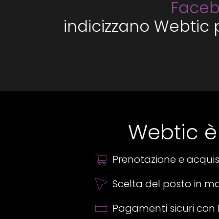
Faceb
indicizzano Webtic 
Webtic è
Prenotazione e acquist
Scelta del posto in 
Pagamenti sicuri con 