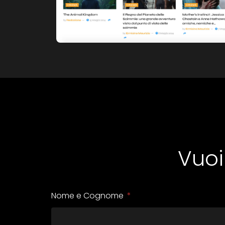
Vuoi
Nome e Cognome