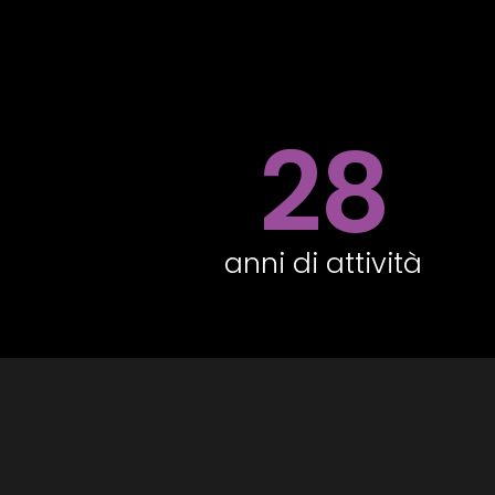
28
anni di attività